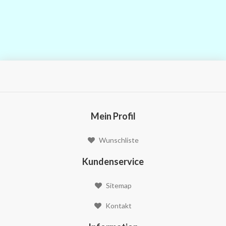
Mein Profil
Wunschliste
Kundenservice
Sitemap
Kontakt