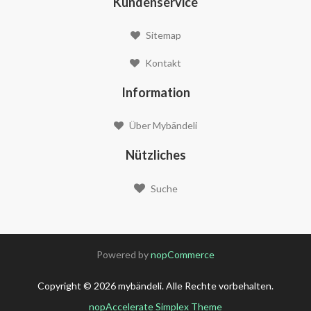
Kundenservice
Sitemap
Kontakt
Information
Über Mybändeli
Nützliches
Suche
Powered by
nopCommerce
Copyright © 2026 mybändeli. Alle Rechte vorbehalten.
nopAccelerate Simplex Theme