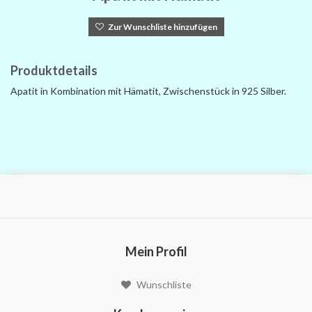
Zur Wunschliste hinzufügen
Produktdetails
Apatit in Kombination mit Hämatit, Zwischenstück in 925 Silber.
Mein Profil
Wunschliste