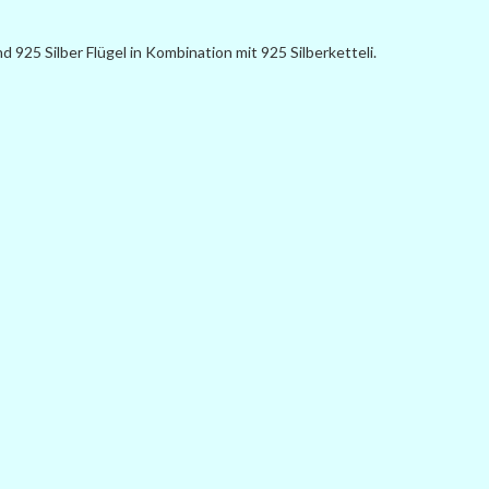
d 925 Silber Flügel in Kombination mit 925 Silberketteli.