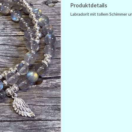
Produktdetails
Labradorit mit tollem Schimmer un