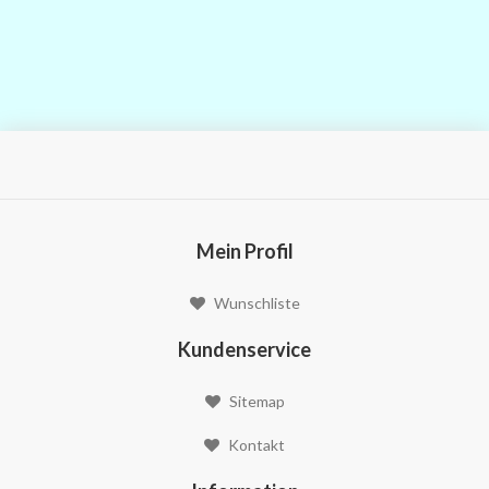
Mein Profil
Wunschliste
Kundenservice
Sitemap
Kontakt