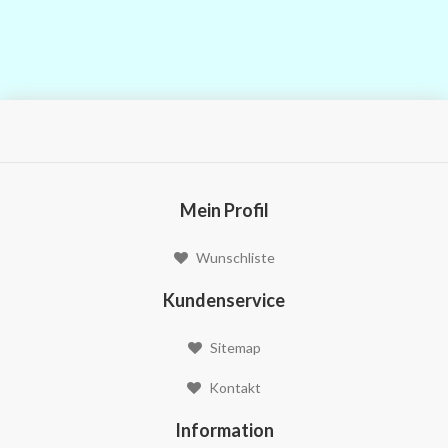
Mein Profil
Wunschliste
Kundenservice
Sitemap
Kontakt
Information