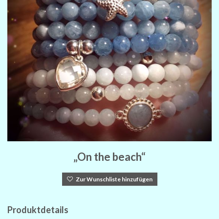
„On the beach“
Zur Wunschliste hinzufügen
Produktdetails