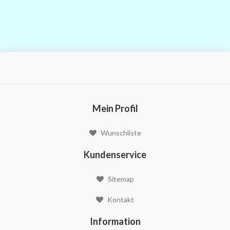
Mein Profil
Wunschliste
Kundenservice
Sitemap
Kontakt
Information