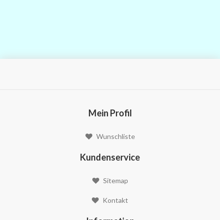
Mein Profil
Wunschliste
Kundenservice
Sitemap
Kontakt