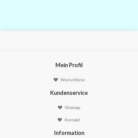
Mein Profil
Wunschliste
Kundenservice
Sitemap
Kontakt
Information