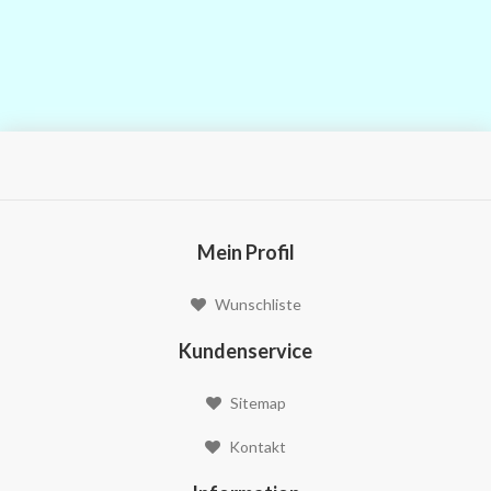
Mein Profil
Wunschliste
Kundenservice
Sitemap
Kontakt