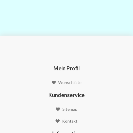
Mein Profil
Wunschliste
Kundenservice
Sitemap
Kontakt