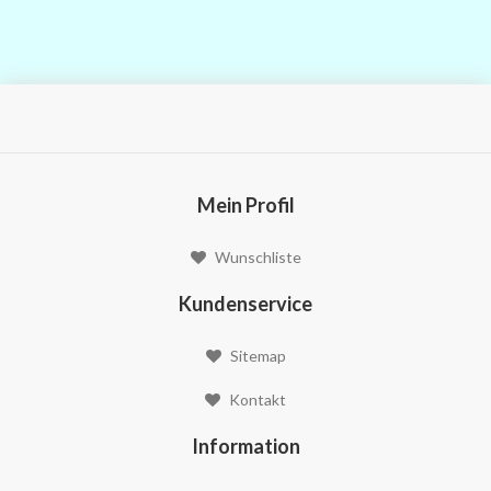
Mein Profil
Wunschliste
Kundenservice
Sitemap
Kontakt
Information