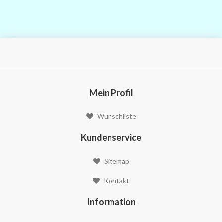
Mein Profil
Wunschliste
Kundenservice
Sitemap
Kontakt
Information